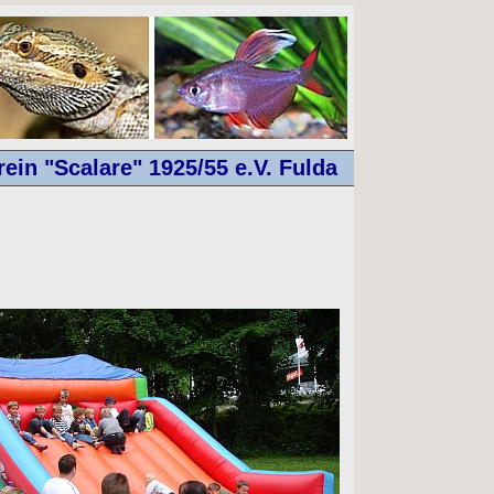
ein "Scalare" 1925/55 e.V. Fulda